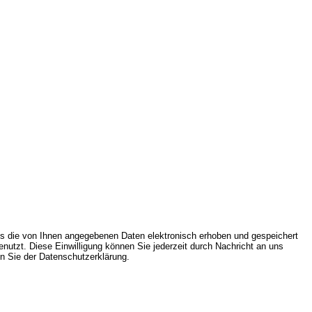
s die von Ihnen angegebenen Daten elektronisch erhoben und gespeichert
utzt. Diese Einwilligung können Sie jederzeit durch Nachricht an uns
en Sie der Datenschutzerklärung.