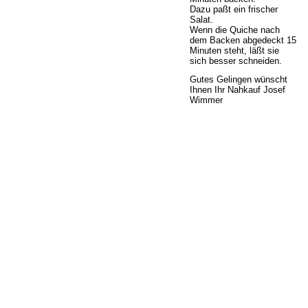
Dazu paßt ein frischer
Salat.
Wenn die Quiche nach
dem Backen abgedeckt 15
Minuten steht, läßt sie
sich besser schneiden.
Gutes Gelingen wünscht
Ihnen Ihr Nahkauf Josef
Wimmer