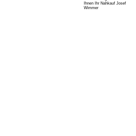
Ihnen Ihr Nahkauf Josef
Wimmer