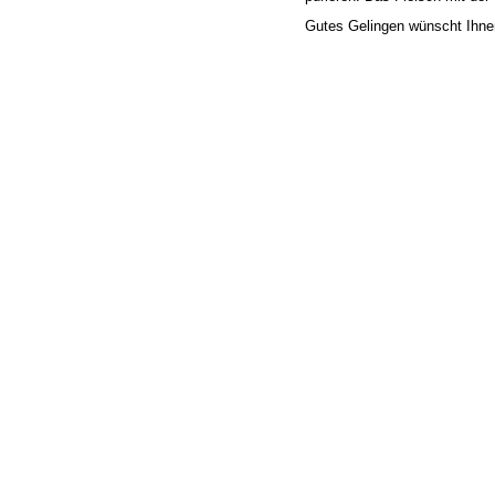
Gutes Gelingen wünscht Ihne