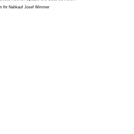
n Ihr Nahkauf Josef Wimmer