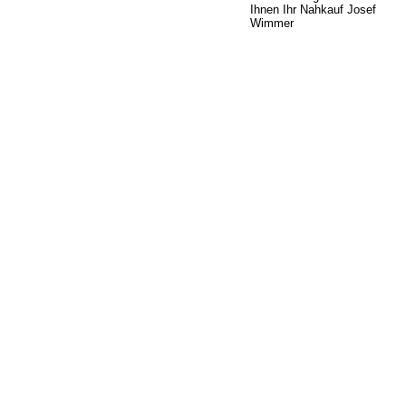
Ihnen Ihr Nahkauf Josef
Wimmer