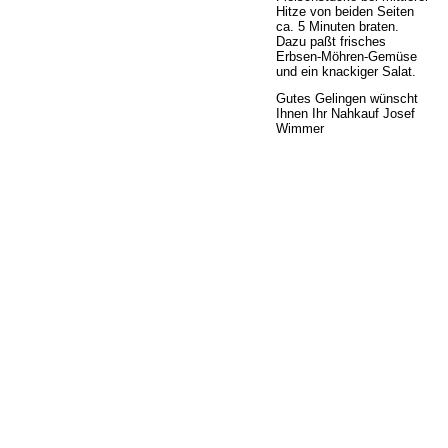
Hitze von beiden Seiten
ca. 5 Minuten braten.
Dazu paßt frisches
Erbsen-Möhren-Gemüse
und ein knackiger Salat.
Gutes Gelingen wünscht
Ihnen Ihr Nahkauf Josef
Wimmer