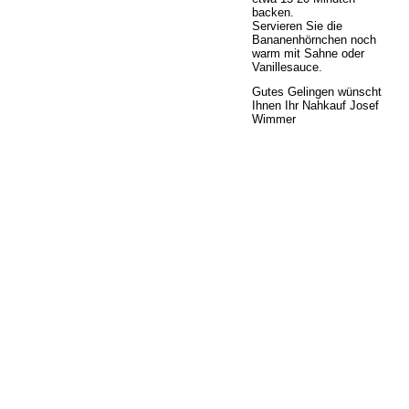
backen.
Servieren Sie die
Bananenhörnchen noch
warm mit Sahne oder
Vanillesauce.
Gutes Gelingen wünscht
Ihnen Ihr Nahkauf Josef
Wimmer