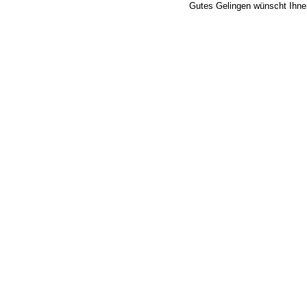
Gutes Gelingen wünscht Ihne