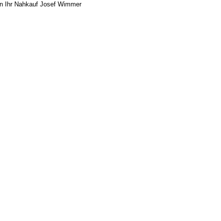
n Ihr Nahkauf Josef Wimmer